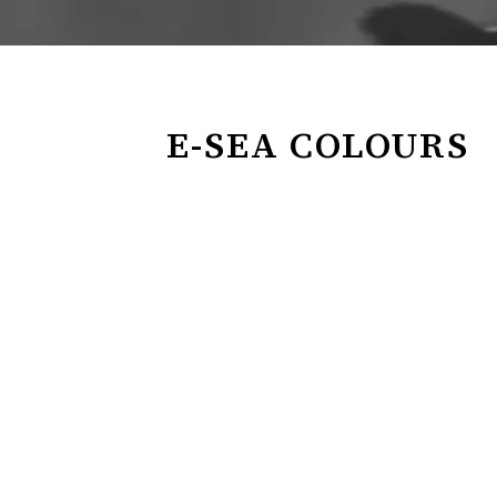
E-SEA COLOURS