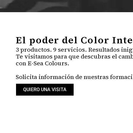
El poder del Color Inte
3 productos. 9 servicios. Resultados ini
Te visitamos para que descubras el camb
con E-Sea Colours.
Solicita información de nuestras formaci
QUIERO UNA VISITA