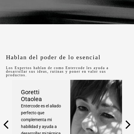
Hablan del poder de lo esencial
Los Expertos hablan de como Entercode les ayuda a
desarrollar sus ideas, rutinas y poner en valor sus
productos.
Goretti
Otaolea
Entercode es el aliado
perfecto que
complementa mi
habilidad y ayuda a
desarrollar mi técnica