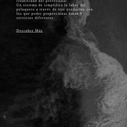
creatividad del profesional.
Un sistema de simplifica la labor del
peluquero a través de tres productos con
los que poder proporcionar hasta 9
servicios diferentes.
Descubre Más