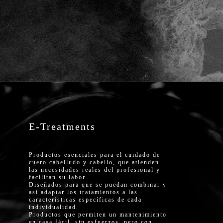
E-Treatments
Productos esenciales para el cuidado de
cuero cabelludo y cabello, que atienden
las necesidades reales del profesional y
facilitan su labor.
Diseñados para que se puedan combinar y
así adaptar los tratamientos a las
características específicas de cada
individualidad.
Productos que permiten un mantenimiento
en casa fácil, sin esfuerzos, pero con