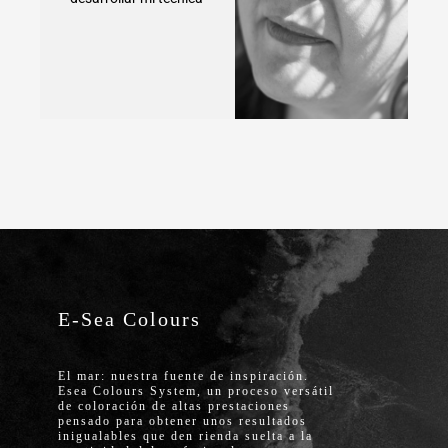
E-Sea Colours
El mar: nuestra fuente de inspiración.
Esea Colours System, un proceso versátil
de coloración de altas prestaciones
pensado para obtener unos resultados
inigualables que den rienda suelta a la