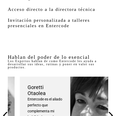
Acceso directo a la directora técnica
Invitación personalizada a talleres
presenciales en Entercode
Hablan del poder de lo esencial
Los Expertos hablan de como Entercode les ayuda a
desarrollar sus ideas, rutinas y poner en valor sus
productos.
Goretti
Otaolea
Entercode es el aliado
perfecto que
complementa mi