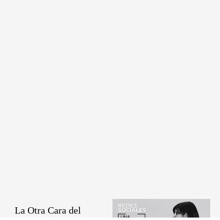
La Otra Cara del